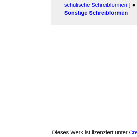
schulische Schreibformen
]
●
Sonstige Schreibformen
Dieses Werk ist lizenziert unter
Cr