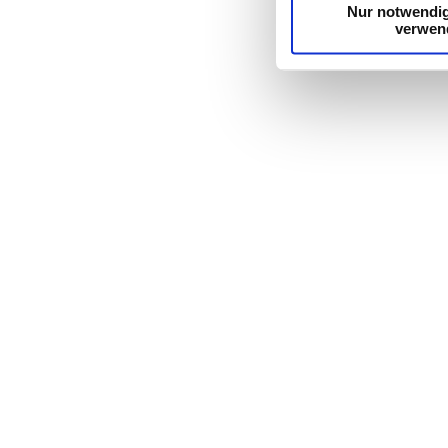
Nur notwendi
verwen