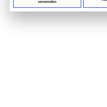
verwenden