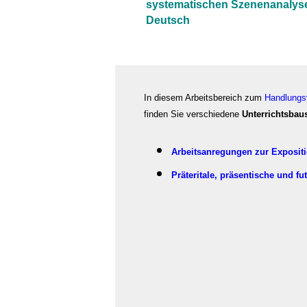
systematischen Szenenanalys
Deutsch
In diesem Arbeitsbereich zum
Handlungs
finden Sie verschiedene
Unterrichtsbau
Arbeitsanregungen zur Expositi
Präteritale, präsentische und fu