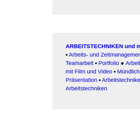
ARBEITSTECHNIKEN und 
▪
Arbeits- und Zeitmanageme
Teamarbeit
▪
Portfolio
●
Arbeit
mit Film und Video
▪
Mündlic
Präsentation
▪
Arbeitstechnike
Arbeitstechniken