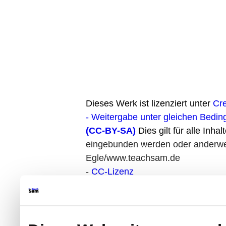
Dieses Werk ist lizenziert unter
Cr
- Weitergabe unter gleichen Bedin
(CC-BY-SA)
Dies gilt für alle Inhal
eingebunden werden oder anderweit
Egle/www.teachsam.de
-
CC-Lizenz