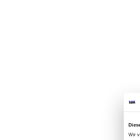
Dies
Wir v