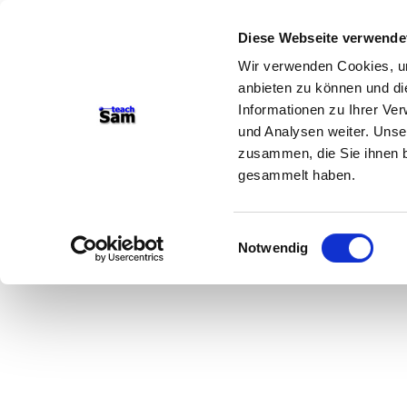
Diese Webseite verwende
Wir verwenden Cookies, um
anbieten zu können und di
Informationen zu Ihrer Ve
und Analysen weiter. Unse
zusammen, die Sie ihnen b
gesammelt haben.
Einwilligungsauswahl
Notwendig