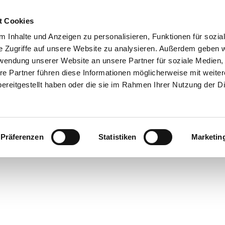
t Cookies
 Inhalte und Anzeigen zu personalisieren, Funktionen für sozia
e Zugriffe auf unsere Website zu analysieren. Außerdem geben w
rwendung unserer Website an unsere Partner für soziale Medien
re Partner führen diese Informationen möglicherweise mit weite
ereitgestellt haben oder die sie im Rahmen Ihrer Nutzung der D
Präferenzen
Statistiken
Marketin