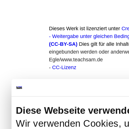
Dieses Werk ist lizenziert unter
Cr
- Weitergabe unter gleichen Bedin
(CC-BY-SA)
Dies gilt für alle Inhal
eingebunden werden oder anderweit
Egle/www.teachsam.de
-
CC-Lizenz
Diese Webseite verwend
Wir verwenden Cookies, u