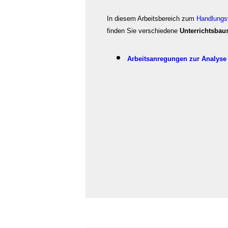
In diesem Arbeitsbereich zum
Handlungs
finden Sie verschiedene
Unterrichtsbau
Arbeitsanregungen zur Analyse