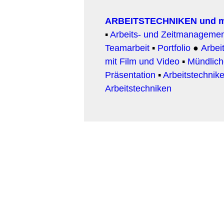
ARBEITSTECHNIKEN und 
▪
Arbeits- und Zeitmanageme
Teamarbeit
▪
Portfolio
●
Arbeit
mit Film und Video
▪
Mündlic
Präsentation
▪
Arbeitstechnike
Arbeitstechniken