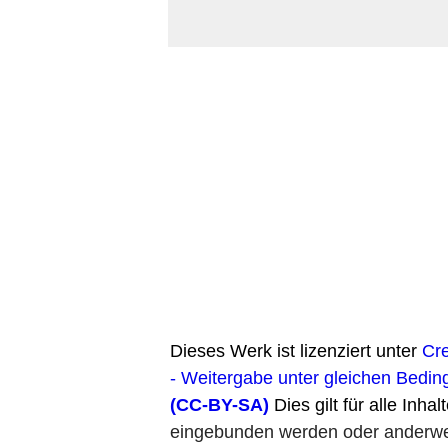
Dieses Werk ist lizenziert unter
Cr
- Weitergabe unter gleichen Bedin
(CC-BY-SA)
Dies gilt für alle Inhal
eingebunden werden oder anderweit