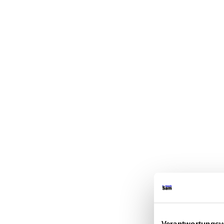
Verantwortungsvo