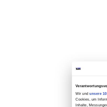
Verantwortungsvo
Wir und
unsere 10
Cookies, um Inform
Inhalte, Messunge