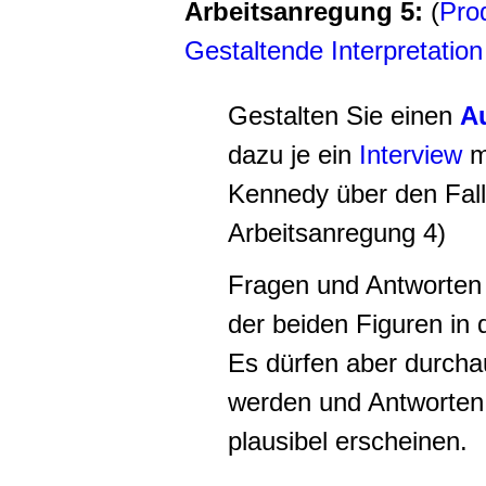
Arbeitsanregung 5:
(
Prod
Gestaltende Interpretation
Gestalten Sie einen
A
dazu je ein
Interview
m
Kennedy über den Fall 
Arbeitsanregung 4)
Fragen und Antworten 
der beiden Figuren in
Es dürfen aber durcha
werden und Antworten
plausibel erscheinen.