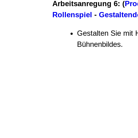
Arbeitsanregung 6: (
Pro
Rollenspiel
-
Gestaltende
Gestalten Sie mit H
Bühnenbildes.