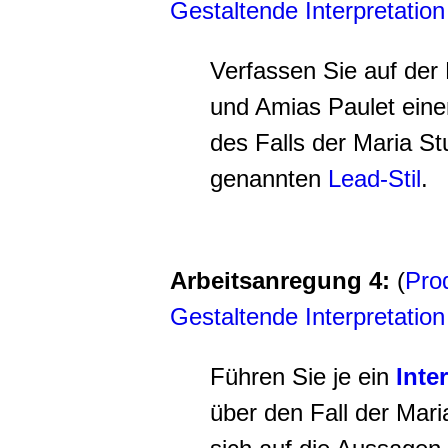
Gestaltende Interpretation
Verfassen Sie auf de
und Amias Paulet eine
des Falls der Maria St
genannten
Lead-Stil
.
Arbeitsanregung 4:
(
Prod
Gestaltende Interpretation
Führen Sie je ein
Inte
über den Fall der Mari