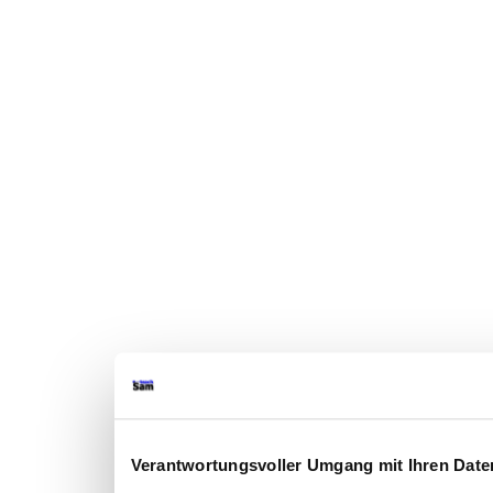
Verantwortungsvoller Umgang mit Ihren Date