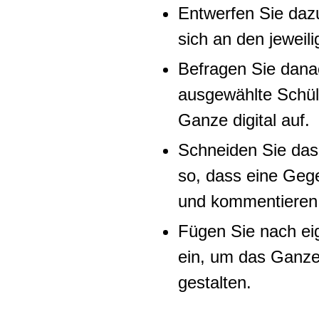
Entwerfen Sie dazu
sich an den jeweili
Befragen Sie dana
ausgewählte Schül
Ganze digital auf.
Schneiden Sie das
so, dass eine Geg
und kommentieren 
Fügen Sie nach ei
ein, um das Ganze
gestalten.