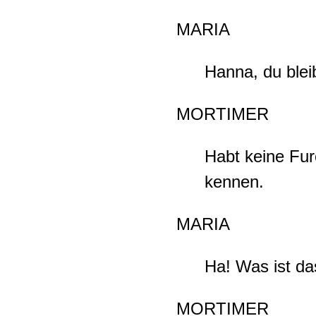
MARIA
Hanna, du blei
MORTIMER
Habt keine Fur
kennen.
MARIA
Ha! Was ist da
MORTIMER