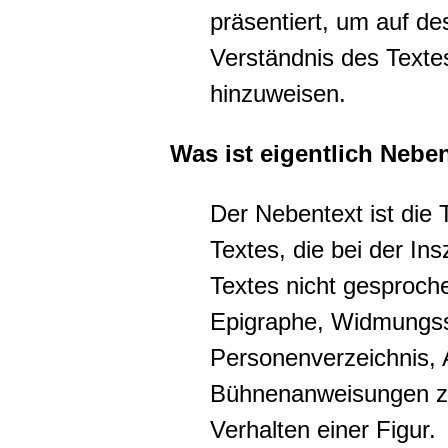
präsentiert, um auf d
Verständnis des Texte
hinzuweisen.
Was ist eigentlich Nebe
Der Nebentext ist die
Textes, die bei der In
Textes nicht gesproche
Epigraphe, Widmungssc
Personenverzeichnis,
Bühnenanweisungen z
Verhalten einer Figur.