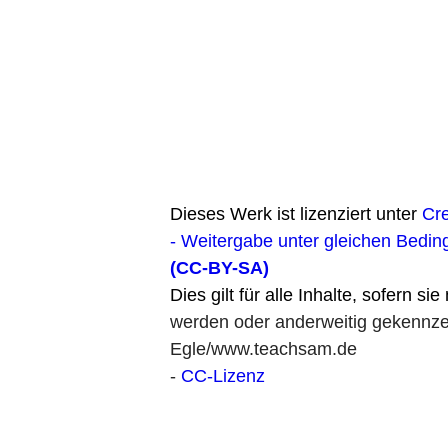
Dieses Werk ist lizenziert unter
Cr
- Weitergabe unter gleichen Bedin
(CC-BY-SA)
Dies gilt für alle Inhalte, sofern si
werden oder anderweitig gekennzei
Egle/www.teachsam.de
-
CC-Lizenz