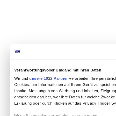
Verantwortungsvoller Umgang mit Ihren Daten
Wir und
unsere 1022 Partner
verarbeiten Ihre persönlic
Cookies, um Informationen auf Ihrem Gerät zu speicher
Inhalte, Messungen von Werbung und Inhalten, Zielgru
entscheiden darüber, wer Ihre Daten für welche Zwecke n
Erklärung oder durch Klicken auf das Privacy Trigger S
Wenn Sie es erlauben, würden wir auch gerne: