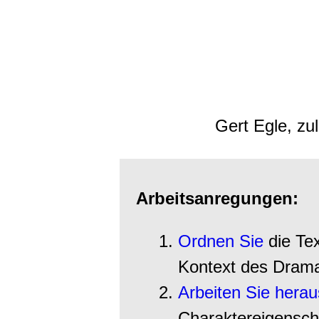
Gert Egle, zu
Arbeitsanregungen:
Ordnen Sie
die Tex
Kontext des Dra
Arbeiten Sie herau
Charaktereigensch