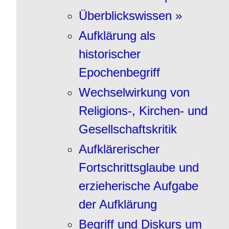
Überblickswissen »
Aufklärung als
historischer
Epochenbegriff
Wechselwirkung von
Religions-, Kirchen- und
Gesellschaftskritik
Aufklärerischer
Fortschrittsglaube und
erzieherische Aufgabe
der Aufklärung
Begriff und Diskurs um