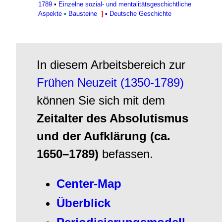
1789
•
Einzelne sozial- und mentalitätsgeschichtliche
Aspekte
▪
Bausteine
]
▪
Deutsche Geschichte
In diesem Arbeitsbereich zur
Frühen Neuzeit (1350-1789)
können Sie sich mit dem
Zeitalter des Absolutismus
und der Aufklärung (ca.
1650–1789)
befassen.
Center-Map
Überblick