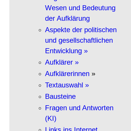
Wesen und Bedeutung
der Aufklärung
Aspekte der politischen
und gesellschaftlichen
Entwicklung »
Aufklärer »
Aufklärerinnen
»
Textauswahl »
Bausteine
Fragen und Antworten
(KI)
Links ins Internet