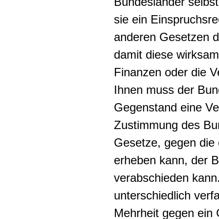
Bundesländer selbst
sie ein Einspruchsr
anderen Gesetzen d
damit diese wirksam
Finanzen oder die Ve
Ihnen muss der Bun
Gegenstand eine Ver
Zustimmung des Bun
Gesetze, gegen die 
erheben kann, der 
verabschieden kann.
unterschiedlich ver
Mehrheit gegen ein 