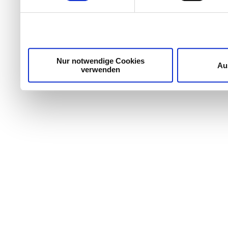
Nur notwendige Cookies
Au
verwenden