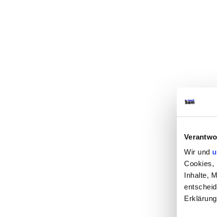
Verantwo
Wir und
u
Cookies, 
Inhalte, 
entscheid
Erklärung