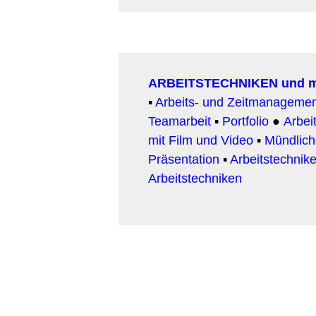
ARBEITSTECHNIKEN und 
▪
Arbeits- und Zeitmanageme
Teamarbeit
▪
Portfolio
●
Arbeit
mit Film und Video
▪
Mündlic
Präsentation
▪
Arbeitstechnike
Arbeitstechniken