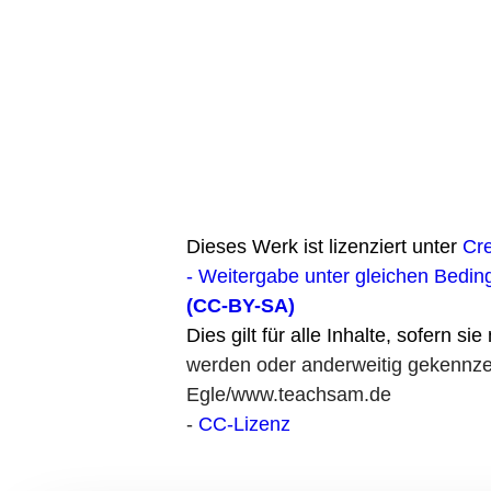
Dieses Werk ist lizenziert unter
Cr
- Weitergabe unter gleichen Bedin
(CC-BY-SA)
Dies gilt für alle Inhalte, sofern si
werden oder anderweitig gekennzei
Egle/www.teachsam.de
-
CC-Lizenz