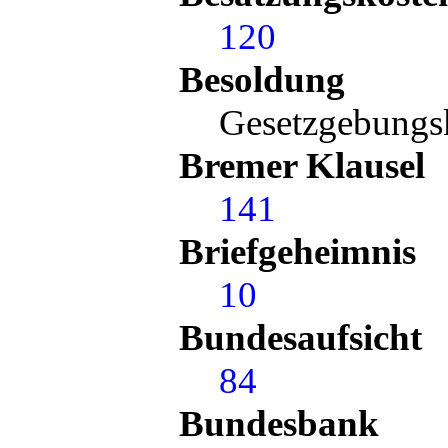
120
Besoldung
Gesetzgebung
Bremer Klausel
141
Briefgeheimnis
10
Bundesaufsicht
84
Bundesbank