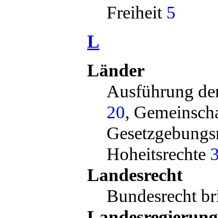
Freiheit
5
L
Länder
Ausführung de
20
, Gemeinsch
Gesetzgebungs
Hoheitsrechte
Landesrecht
Bundesrecht br
Landesregierung