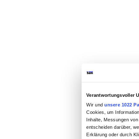
Verantwortungsvoller 
Wir und
unsere 1022 Pa
Cookies, um Information
Inhalte, Messungen von
entscheiden darüber, wer
Erklärung oder durch Kl