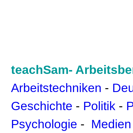
teachSam- Arbeitsbe
Arbeitstechniken
-
Deu
Geschichte
-
Politik
-
P
Psychologie
-
Medien