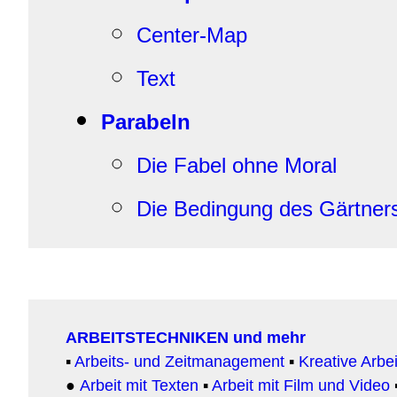
Center-Map
Text
Parabeln
Die Fabel ohne Moral
Die Bedingung des Gärtner
ARBEITSTECHNIKEN und mehr
▪
Arbeits- und Zeitmanagement
▪
Kreative Arbe
●
Arbeit
mit Texten
▪
Arbeit mit Film und Video