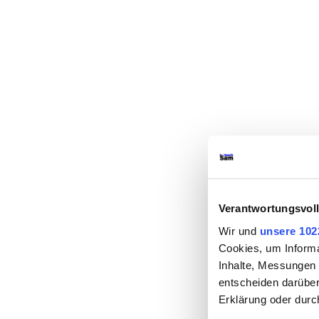
Verantwortungsvoll
Wir und
unsere 102
Cookies, um Informa
Inhalte, Messungen 
entscheiden darüber,
Erklärung oder durc