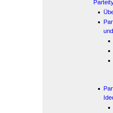
Parteit
Übe
Par
und
Par
Ide