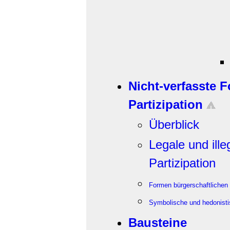
Nicht-verfasste 
Partizipation
Überblick
Legale und ill
Partizipation
Formen bürgerschaftlichen 
Symbolische und hedonistis
Bausteine