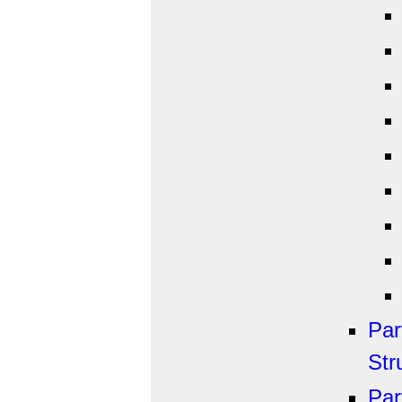
Par
Str
Par