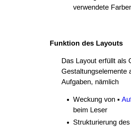
verwendete Farbe
Funktion des Layouts
Das Layout erfüllt als
Gestaltungselemente a
Aufgaben, nämlich
Weckung von ▪
Au
beim Leser
Strukturierung des