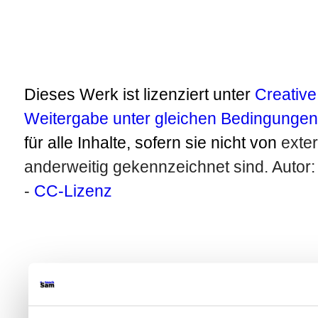
Dieses Werk ist lizenziert unter
Creativ
Weitergabe unter gleichen Bedingungen 
für alle Inhalte, sofern sie nicht von
exte
anderweitig gekennzeichnet sind. Autor
-
CC-Lizenz