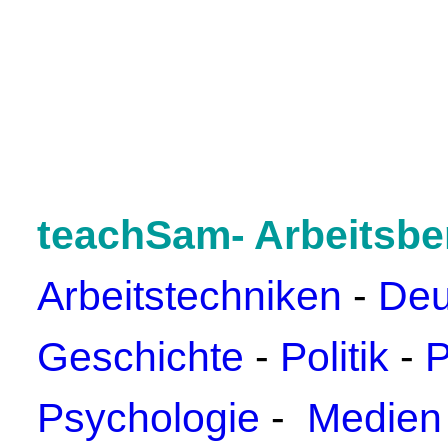
teachSam- Arbeitsbe
Arbeitstechniken
-
Deu
Geschichte
-
Politik
-
P
Psychologie
-
Medien