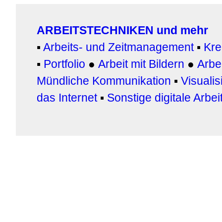
ARBEITSTECHNIKEN und mehr
▪
Arbeits- und Zeitmanagement
▪
Kre
▪
Portfolio
●
Arbeit mit Bildern
●
Arbei
Mündliche Kommunikation
▪
Visualis
das Internet
▪
Sonstige digitale Arbe