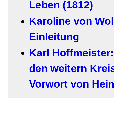
Leben (1812)
Karoline von Wol
Einleitung
Karl Hoffmeister:
den weitern Kreis
Vorwort von Hein