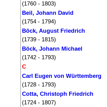
(1760 - 1803)
Beil, Johann David
(1754 - 1794)
Böck, August Friedrich
(1739 - 1815)
Böck, Johann Michael
(1742 - 1793)
C
Carl Eugen von Württemberg
(1728 - 1793)
Cotta, Christoph Friedrich
(1724 - 1807)