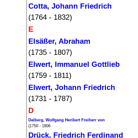
Cotta, Johann Friedrich
(1764 - 1832)
E
Elsäßer, Abraham
(1735 - 1807)
Elwert, Immanuel Gottlieb
(1759 - 1811)
Elwert, Johann Friedrich
(1731 - 1787)
D
Dalberg, Wolfgang Heribert Freiherr von
(1750 - 1806
Drück, Friedrich Ferdinand