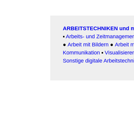
ARBEITSTECHNIKEN und 
▪
Arbeits- und Zeitmanageme
●
Arbeit mit Bildern
●
Arbeit
m
Kommunikation
▪
Visualisiere
Sonstige digitale Arbeitstechn