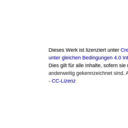
Dieses Werk ist lizenziert unter
Cr
unter gleichen Bedingungen 4.0 In
Dies gilt für alle Inhalte, sofern si
anderweitig gekennzeichnet sind.
-
CC-Lizenz