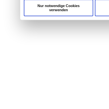
Nur notwendige Cookies
verwenden