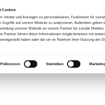
t Cookies
 Inhalte und Anzeigen zu personalisieren, Funktionen für sozia
e Zugriffe auf unsere Website zu analysieren. Außerdem geben w
rwendung unserer Website an unsere Partner für soziale Medien
re Partner führen diese Informationen möglicherweise mit weite
ereitgestellt haben oder die sie im Rahmen Ihrer Nutzung der D
Präferenzen
Statistiken
Marketin