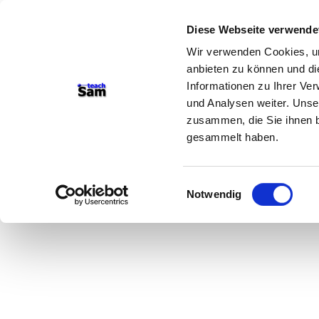
Diese Webseite verwende
Wir verwenden Cookies, um
anbieten zu können und di
Informationen zu Ihrer Ve
und Analysen weiter. Unse
zusammen, die Sie ihnen b
gesammelt haben.
Einwilligungsauswahl
Notwendig