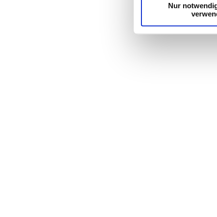
Nur notwendi
verwen