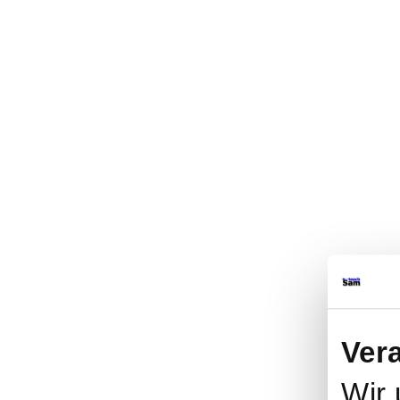
Ver
Wir