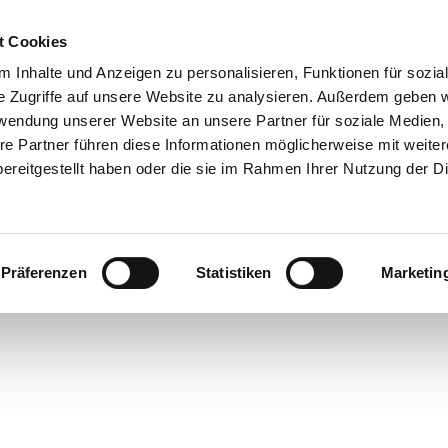
t Cookies
 Inhalte und Anzeigen zu personalisieren, Funktionen für sozia
e Zugriffe auf unsere Website zu analysieren. Außerdem geben w
rwendung unserer Website an unsere Partner für soziale Medien
re Partner führen diese Informationen möglicherweise mit weite
ereitgestellt haben oder die sie im Rahmen Ihrer Nutzung der D
Präferenzen
Statistiken
Marketin