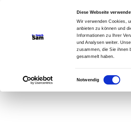
Diese Webseite verwende
Wir verwenden Cookies, um
anbieten zu können und di
Informationen zu Ihrer Ve
und Analysen weiter. Unse
zusammen, die Sie ihnen b
gesammelt haben.
Einwilligungsauswahl
Notwendig