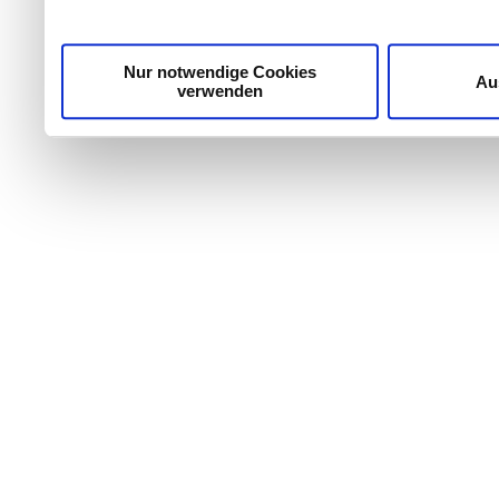
Nur notwendige Cookies
Au
verwenden