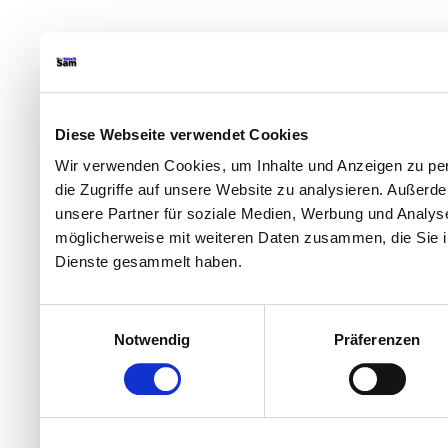
Diese Webseite verwendet Cookies
Wir verwenden Cookies, um Inhalte und Anzeigen zu per
die Zugriffe auf unsere Website zu analysieren. Außer
unsere Partner für soziale Medien, Werbung und Analyse
möglicherweise mit weiteren Daten zusammen, die Sie ih
Dienste gesammelt haben.
Einwilligungsauswahl
Notwendig
Präferenzen