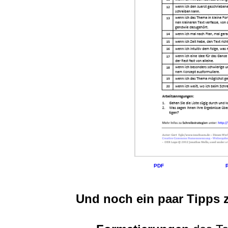
PDF
Und noch ein paar Tipps 