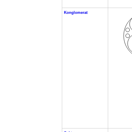
Konglomerat