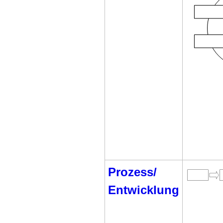
Prozess/
Entwicklung