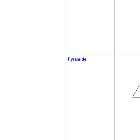
Pyramide