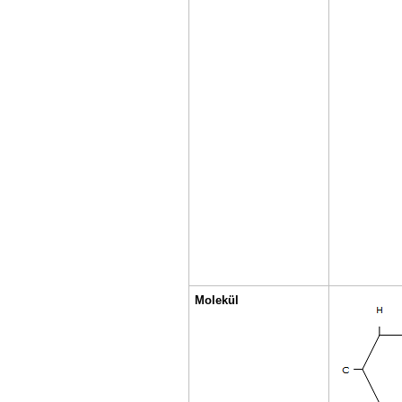
Molekül