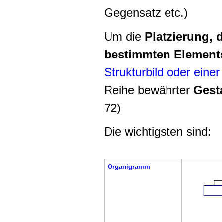
Gegensatz etc.)
Um die
Platzierung, 
bestimmten Element
Strukturbild oder einer
Reihe bewährter
Gest
72)
Die wichtigsten sind:
Organigramm