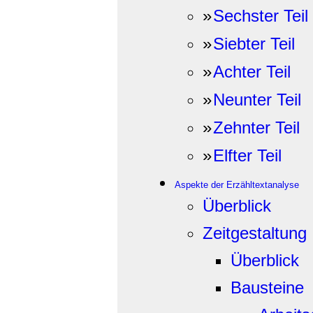
»
Sechster Teil
»
Siebter Teil
»
Achter Teil
»
Neunter Teil
»
Zehnter Teil
»
Elfter Teil
Aspekte der Erzähltextanalyse
Überblick
Zeitgestaltung
Überblick
Bausteine