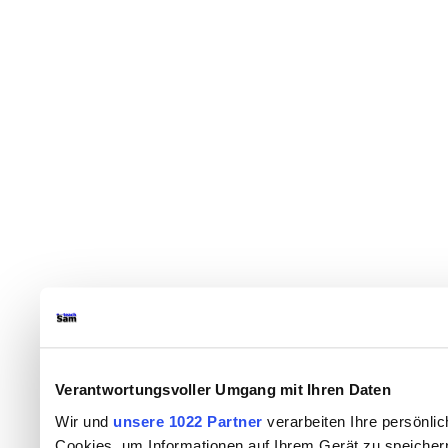
Verantwortungsvoller Umgang mit Ihren Daten
Wir und
unsere 1022 Partner
verarbeiten Ihre persönlic
Cookies, um Informationen auf Ihrem Gerät zu speicher