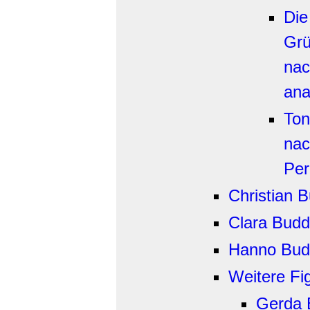
Die
Grü
nac
ana
Ton
nac
Per
Christian 
Clara Budd
Hanno Bud
Weitere Fi
Gerda 