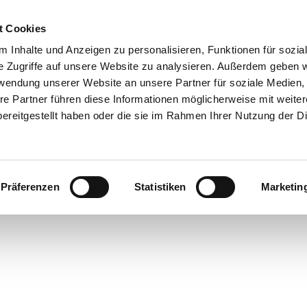
t Cookies
 Inhalte und Anzeigen zu personalisieren, Funktionen für sozia
e Zugriffe auf unsere Website zu analysieren. Außerdem geben w
rwendung unserer Website an unsere Partner für soziale Medien
re Partner führen diese Informationen möglicherweise mit weite
ereitgestellt haben oder die sie im Rahmen Ihrer Nutzung der D
Präferenzen
Statistiken
Marketin