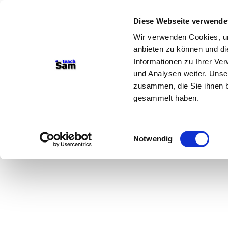
Diese Webseite verwende
Wir verwenden Cookies, um
anbieten zu können und di
Informationen zu Ihrer Ve
und Analysen weiter. Unse
zusammen, die Sie ihnen b
gesammelt haben.
Einwilligungsauswahl
Notwendig