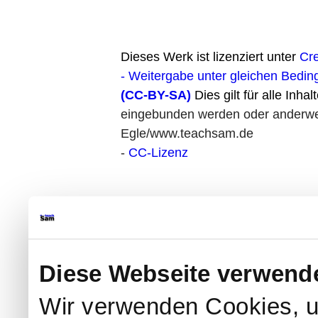
Dieses Werk ist lizenziert unter
Cr
- Weitergabe unter gleichen Bedin
(CC-BY-SA)
Dies gilt für alle Inhal
eingebunden werden oder anderweit
Egle/www.teachsam.de
-
CC-Lizenz
Diese Webseite verwend
Wir verwenden Cookies, u