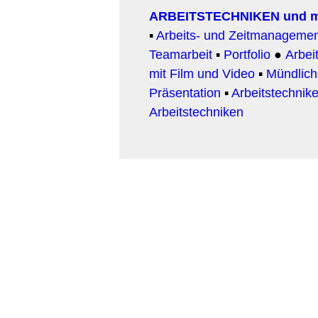
ARBEITSTECHNIKEN und 
▪
Arbeits- und Zeitmanageme
Teamarbeit
▪
Portfolio
●
Arbeit
mit Film und Video
▪
Mündlic
Präsentation
▪
Arbeitstechnike
Arbeitstechniken