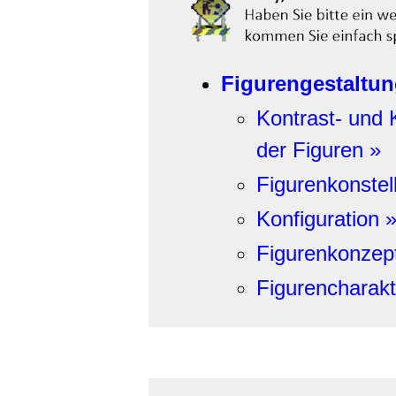
Figurengestaltun
Kontrast- und
der Figuren »
Figurenkonstell
Konfiguration 
Figurenkonzept
Figurencharakt