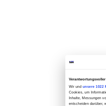
Verantwortungsvoller
Wir und
unsere 1022 
Cookies, um Informati
Inhalte, Messungen vo
entscheiden darüber, w