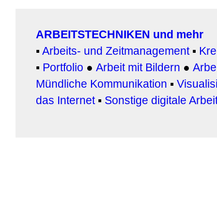
ARBEITSTECHNIKEN und mehr
▪
Arbeits- und Zeitmanagement
▪
Kre
▪
Portfolio
●
Arbeit mit Bildern
●
Arbei
Mündliche Kommunikation
▪
Visualis
das Internet
▪
Sonstige digitale Arbe