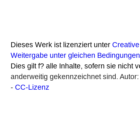
Dieses Werk ist lizenziert unter
Creativ
Weitergabe unter gleichen Bedingungen 
Dies gilt f? alle Inhalte, sofern sie nicht 
anderweitig gekennzeichnet sind. Autor
-
CC-Lizenz