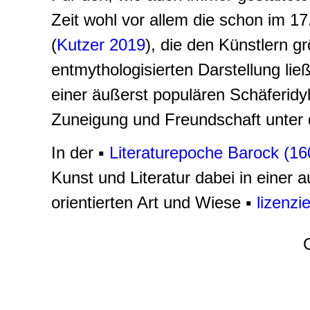
Zeit wohl vor allem die schon im 17
(
Kutzer 2019
), die den Künstlern g
entmythologisierten Darstellung lie
einer äußerst populären Schäferidy
Zuneigung und Freundschaft unter d
In der ▪
Literaturepoche Barock (1
Kunst und Literatur dabei in einer a
orientierten Art und Wiese ▪
lizenzie