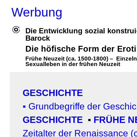
Werbung
Die Entwicklung sozial konstrui
Barock
Die höfische Form der Erot
Frühe Neuzeit (ca. 1500-1800)
–
Einzeln
Sexualleben in der frühen Neuzeit
GESCHICHTE
▪
Grundbegriffe der Geschic
GESCHICHTE
▪
FRÜHE NE
Zeitalter der Renaissance 