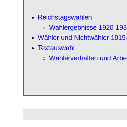
Reichstagswahlen
Wahlergebnisse 1920-193
Wähler und Nichtwähler 1919
Textauswahl
Wählerverhalten und Arbei