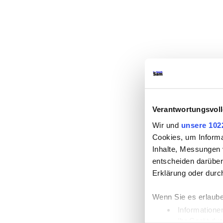
Verantwortungsvoll
Wir und
unsere 102
Cookies, um Informa
Inhalte, Messungen 
entscheiden darüber,
Erklärung oder durc
Wenn Sie es erlaube
Informatione
Ihr Gerät du