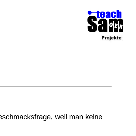
Geschmacksfrage, weil man keine