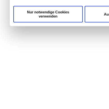
Nur notwendige Cookies
Au
verwenden