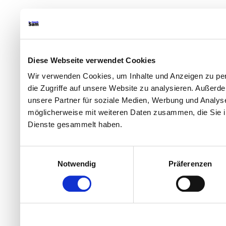
Diese Webseite verwendet Cookies
Wir verwenden Cookies, um Inhalte und Anzeigen zu per
die Zugriffe auf unsere Website zu analysieren. Außer
unsere Partner für soziale Medien, Werbung und Analyse
möglicherweise mit weiteren Daten zusammen, die Sie ih
Dienste gesammelt haben.
Einwilligungsauswahl
Notwendig
Präferenzen