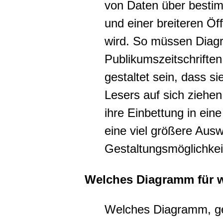
von Daten über besti
und einer breiteren Öf
wird. So müssen Diagr
Publikumszeitschriften
gestaltet sein, dass si
Lesers auf sich ziehen
ihre Einbettung in eine
eine viel größere Aus
Gestaltungsmöglichkeit
Welches Diagramm für 
Welches Diagramm, ge