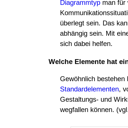
Diagrammtyp
man für 
Kommunikationssituatio
überlegt sein. Das kan
abhängig sein. Mit ein
sich dabei helfen.
Welche Elemente hat e
Gewöhnlich bestehen 
Standardelementen
, 
Gestaltungs- und Wirk
wegfallen können. (vgl