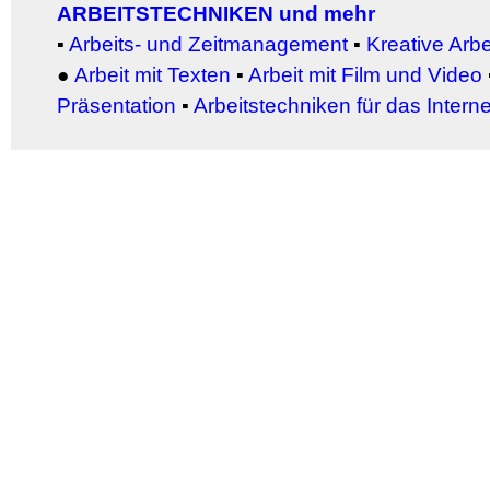
ARBEITSTECHNIKEN und mehr
▪
Arbeits- und Zeitmanagement
▪
Kreative Arb
●
Arbeit
mit Texten
▪
Arbeit mit Film und Video
Präsentation
▪
Arbeitstechniken für das Interne