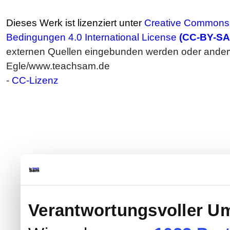
Dieses Werk ist lizenziert unter
Creative Commons 
Bedingungen 4.0 International License
(CC-BY-SA
externen Quellen eingebunden werden oder anderwe
Egle/www.teachsam.de
-
CC-Lizenz
Verantwortungsvoller Um