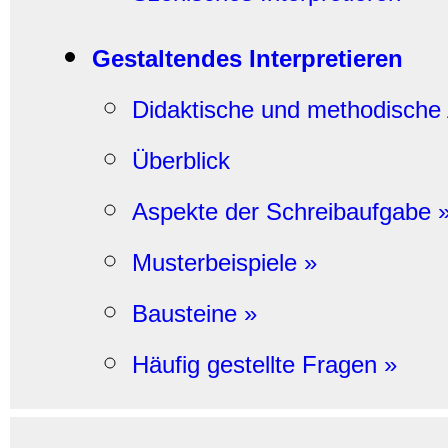
Gestaltendes Interpretieren
Didaktische und methodische
Überblick
Aspekte der Schreibaufgabe 
Musterbeispiele »
Bausteine »
Häufig gestellte Fragen »