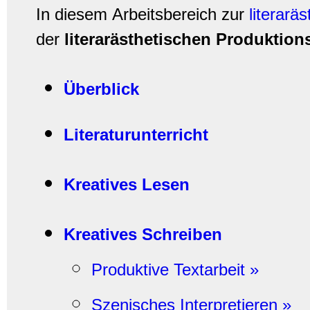
In diesem Arbeitsbereich zur
literarä
der
literarästhetischen Produktio
Überblick
Literaturunterricht
Kreatives Lesen
Kreatives Schreiben
Produktive Textarbeit »
Szenisches Interpretieren »