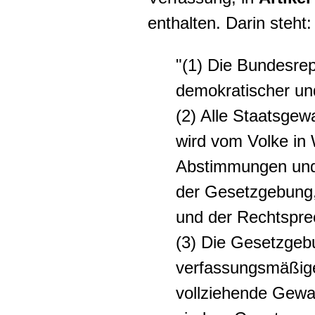
enthalten. Darin steht:
"(1) Die Bundesrep
demokratischer un
(2) Alle Staatsgew
wird vom Volke in
Abstimmungen und
der Gesetzgebung,
und der Rechtspre
(3) Die Gesetzgebu
verfassungsmäßig
vollziehende Gewa