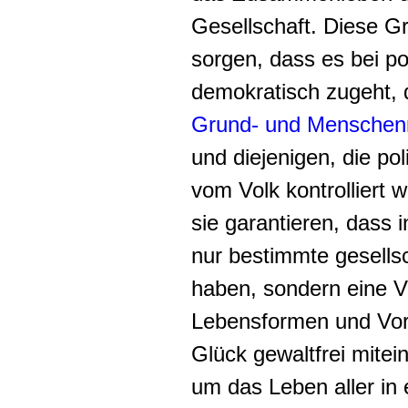
Gesellschaft. Diese Gr
sorgen, dass es bei p
demokratisch zugeht, 
Grund- und Menschen
und diejenigen, die po
vom Volk kontrolliert
sie garantieren, dass i
nur bestimmte gesells
haben, sondern eine V
Lebensformen und Vor
Glück gewaltfrei mit
um das Leben aller in e