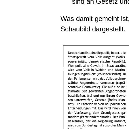
sind an Gesetz un
Was damit gemeint ist
Schaubild dargestellt.