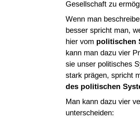
Gesellschaft zu ermög
Wenn man beschreiben 
besser spricht man, we
hier vom
politischen
kann man dazu vier Pr
sie unser politisches
stark prägen, spricht
des politischen Sys
Man kann dazu vier ve
unterscheiden: