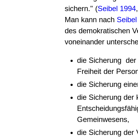
sichern." (
Seibel 1994
Man kann nach
Seibel
des demokratischen V
voneinander untersche
die Sicherung de
Freiheit der Perso
die Sicherung einer
die Sicherung der k
Entscheidungsfähig
Gemeinwesens,
die Sicherung der 