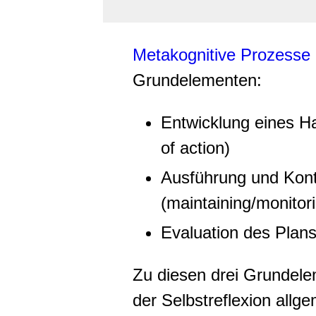
Metakognitive Prozesse
Grundelementen:
Entwicklung eines H
of action)
Ausführung und Kont
(maintaining/monitori
Evaluation des Plans
Zu diesen drei Grundel
der Selbstreflexion allg