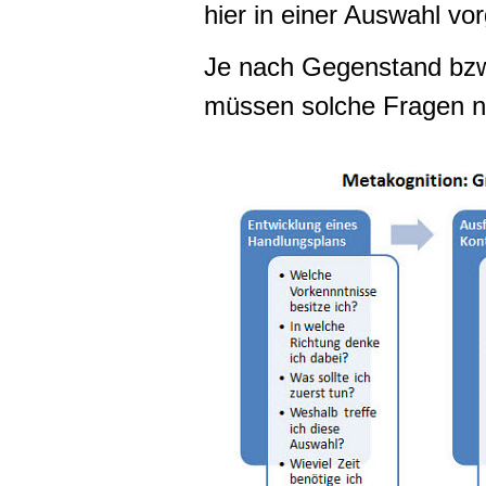
hier in einer Auswahl vor
Je nach Gegenstand bzw
müssen solche Fragen nat