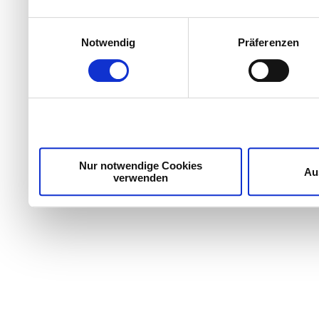
Einwilligungsauswahl
Notwendig
Präferenzen
Nur notwendige Cookies
Au
verwenden