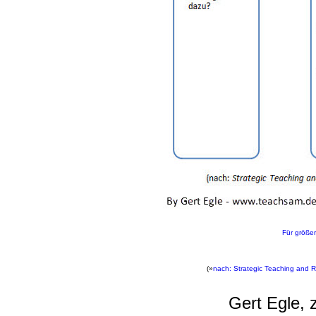
Für größer
(»
nach: Strategic Teaching and 
Gert Egle, 