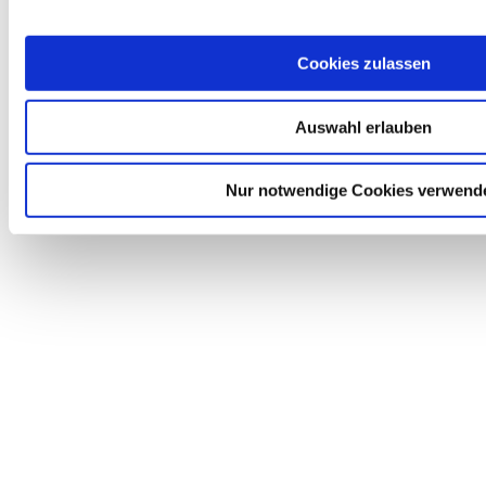
Cookies zulassen
Auswahl erlauben
Nur notwendige Cookies verwend