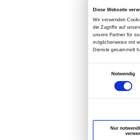
Diese Webseite verw
Wir verwenden Cookie
die Zugriffe auf uns
unsere Partner für s
möglicherweise mit w
Dienste gesammelt h
Einwilligungsauswahl
Notwendig
Nur notwendi
verwe