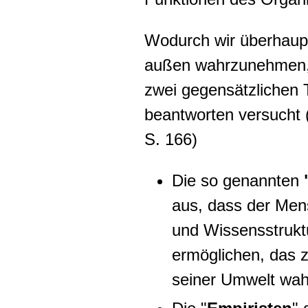
Wodurch wir überhaupt
außen wahrzunehmen, 
zwei gegensätzlichen 
beantworten versucht 
S. 166)
Die so genannten
aus, dass der Men
und Wissensstruktu
ermöglichen, das zu
seiner Umwelt wa