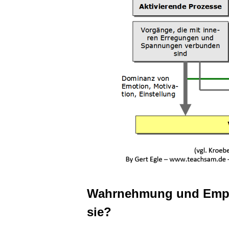
Wahrnehmung und Empfi
sie?