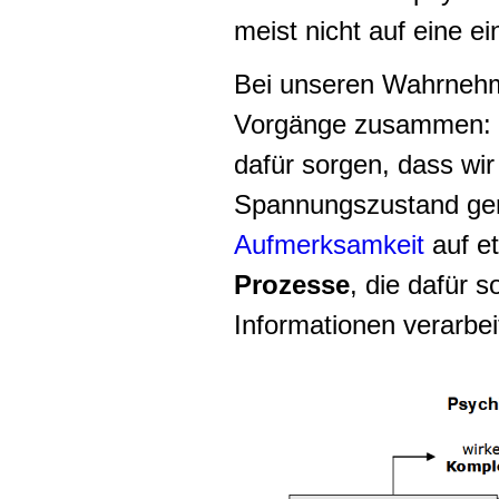
meist nicht auf eine e
Bei unseren Wahrneh
Vorgänge zusammen:
dafür sorgen, dass wir
Spannungszustand gera
Aufmerksamkeit
auf e
Prozesse
, die dafür 
Informationen verarbe