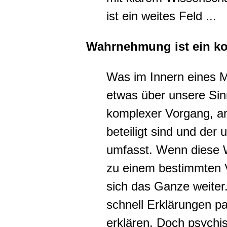
ist ein weites Feld ...
Wahrnehmung ist ein k
Was im Innern eines M
etwas über unsere Sin
komplexer Vorgang, a
beteiligt sind und der
umfasst. Wenn diese 
zu einem bestimmten Ve
sich das Ganze weiter.
schnell Erklärungen p
erklären. Doch psychi