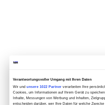
Verantwortungsvoller Umgang mit Ihren Daten
Wir und
unsere 1022 Partner
verarbeiten Ihre persönlic
Cookies, um Informationen auf Ihrem Gerät zu speicher
Inhalte, Messungen von Werbung und Inhalten, Zielgru
entscheiden darüber, wer Ihre Daten für welche Zwecke n