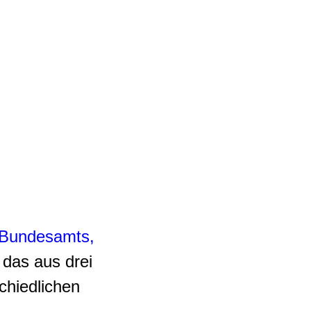
 Bundesamts,
, das aus drei
chiedlichen