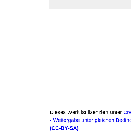
Dieses Werk ist lizenziert unter
Cr
- Weitergabe unter gleichen Bedin
(CC-BY-SA)