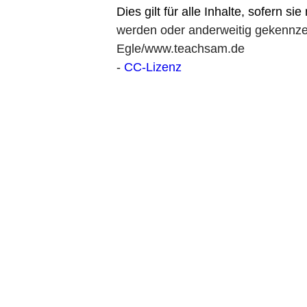
Dies gilt für alle Inhalte, sofern si
werden oder anderweitig gekennzei
Egle/www.teachsam.de
-
CC-Lizenz