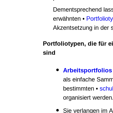
Dementsprechend lass
erwähnten •
Portfoliot
Akzentsetzung in der 
Portfoliotypen, die für 
sind
Arbeitsportfolios
als einfache Sam
bestimmten •
schu
organisiert werden
Sie verlangen im A