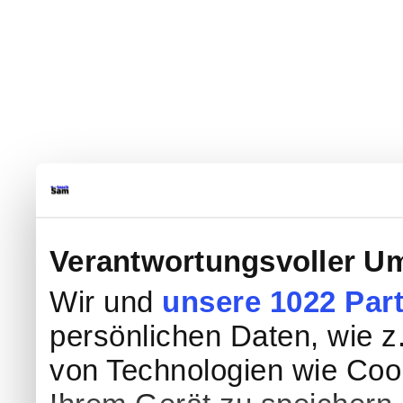
Verantwortungsvoller Um
Wir und
unsere 1022 Par
persönlichen Daten, wie z.
von Technologien wie Coo